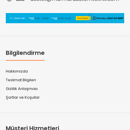
Bilgilendirme
Hakkımızda
Teslimat Bilgileri
Gizlilik Anlaşması
Şartlar ve Koşullar
Müşteri Hizmetleri