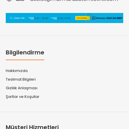
Bilgilendirme
Hakkımızda
Teslimat Bilgileri
Gizlilik Anlaşması
Şartlar ve Koşullar
Müşteri Hizmetleri