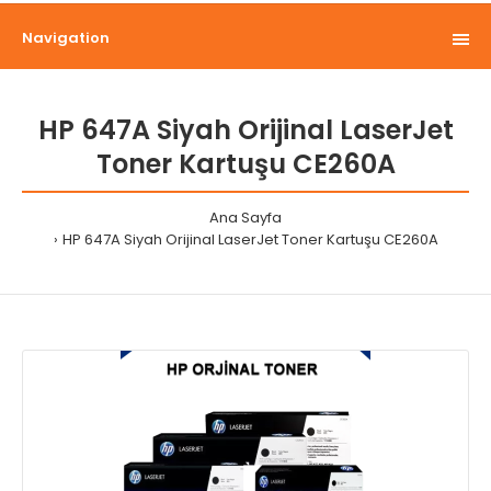
Navigation
HP 647A Siyah Orijinal LaserJet
Toner Kartuşu CE260A
Ana Sayfa
HP 647A Siyah Orijinal LaserJet Toner Kartuşu CE260A